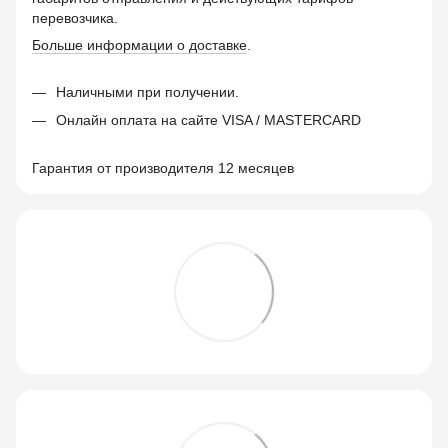
перевозчика.
Больше информации о доставке
.
Наличными при получении.
Онлайн оплата на сайте VISA / MASTERCARD
Гарантия от производителя 12 месяцев