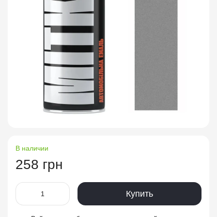
В наличии
258 грн
Купить