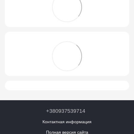
+380937539714
Контактная информация
Полная версия сайта