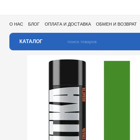
Перейти к основному контенту
О НАС
БЛОГ
ОПЛАТА И ДОСТАВКА
ОБМЕН И ВОЗВРАТ
ПОЛЬЗОВАТЕЛЬСКОЕ СОГЛАШЕНИЕ
ОТЗЫВЫ О МАГАЗИ
КАТАЛОГ ЦВЕТОВ ДЛЯ ТОНИРОВКИ
КАТАЛОГ