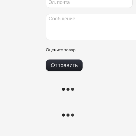
Оцените товар
Отправить