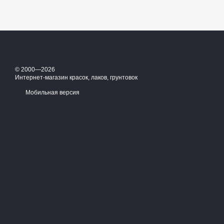
© 2000—2026
Интернет-магазин красок, лаков, грунтовок
Мобильная версия