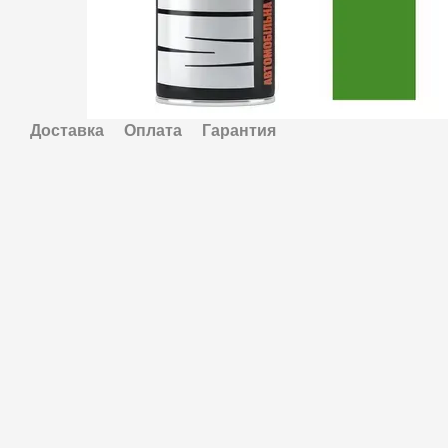
Доставка
Оплата
Гарантия