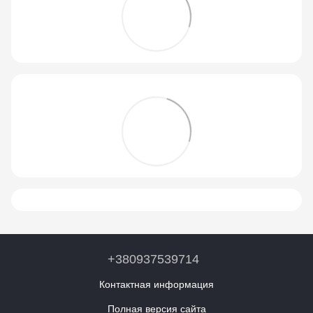
+380937539714
Контактная информация
Полная версия сайта