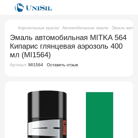
Аэрозольные краски
Автомобильные эмали
Эмаль автом
Эмаль автомобильная MITKA 564
Кипарис глянцевая аэрозоль 400
мл (MI1564)
Артикул:
MI1564
Оставить отзыв