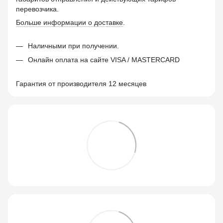
перевозчика.
Больше информации о доставке
.
Наличными при получении.
Онлайн оплата на сайте VISA / MASTERCARD
Гарантия от производителя 12 месяцев