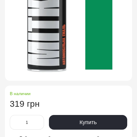
В наличии
319 грн
Купить