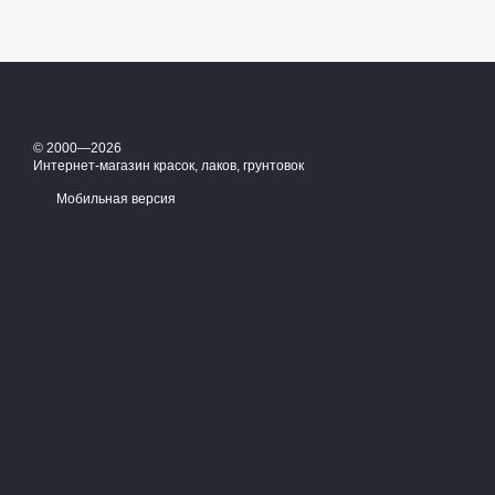
© 2000—2026
Интернет-магазин красок, лаков, грунтовок
Мобильная версия