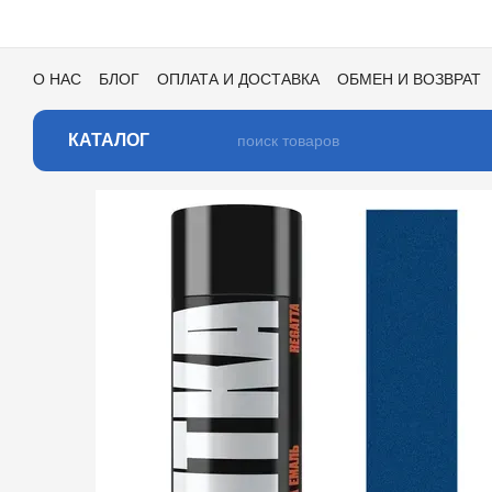
Перейти к основному контенту
О НАС
БЛОГ
ОПЛАТА И ДОСТАВКА
ОБМЕН И ВОЗВРАТ
ПОЛЬЗОВАТЕЛЬСКОЕ СОГЛАШЕНИЕ
ОТЗЫВЫ О МАГАЗИ
КАТАЛОГ ЦВЕТОВ ДЛЯ ТОНИРОВКИ
КАТАЛОГ