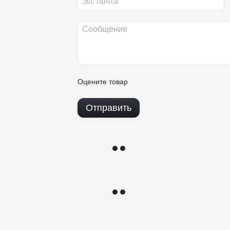
Оцените товар
Отправить