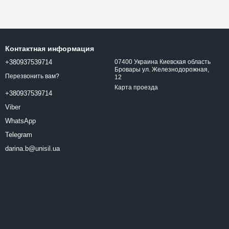
Контактная информация
+380937539714
07400 Украина Киевская область
Бровары ул. Железнодорожная,
Перезвонить вам?
12
Карта проезда
+380937539714
Viber
WhatsApp
Telegram
darina.b@unisil.ua