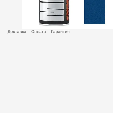
Доставка
Оплата
Гарантия