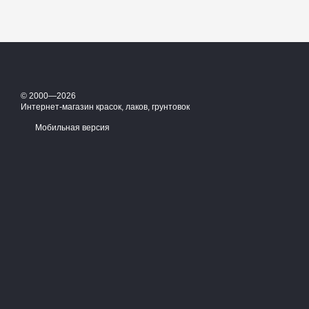
© 2000—2026
Интернет-магазин красок, лаков, грунтовок
Мобильная версия