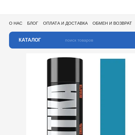
Перейти к основному контенту
О НАС
БЛОГ
ОПЛАТА И ДОСТАВКА
ОБМЕН И ВОЗВРАТ
ПОЛЬЗОВАТЕЛЬСКОЕ СОГЛАШЕНИЕ
ОТЗЫВЫ О МАГАЗИ
КАТАЛОГ ЦВЕТОВ ДЛЯ ТОНИРОВКИ
КАТАЛОГ