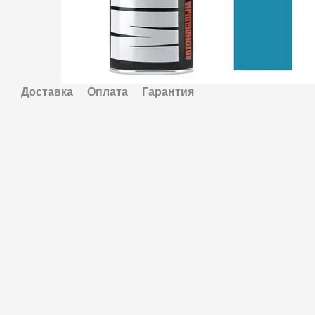
Доставка
Оплата
Гарантия