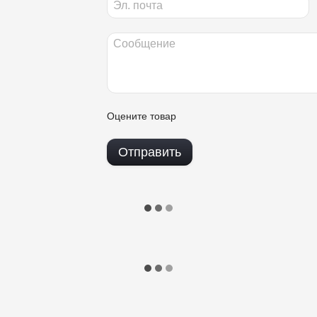
Оцените товар
Отправить