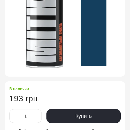
В наличии
193 грн
Купить