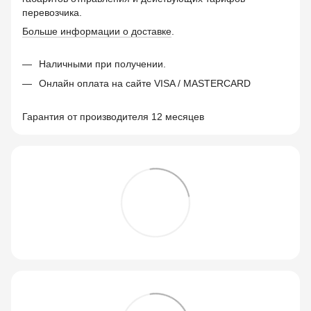
перевозчика.
Больше информации о доставке
.
Наличными при получении.
Онлайн оплата на сайте VISA / MASTERCARD
Гарантия от производителя 12 месяцев