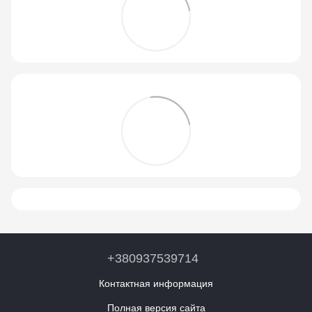
+380937539714
Контактная информация
Полная версия сайта