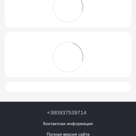
+380937539714
Контактная информация
Полная версия сайта