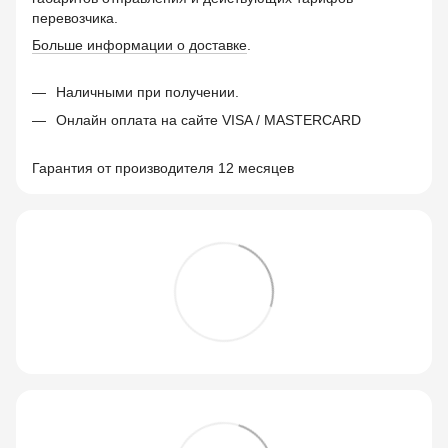
перевозчика.
Больше информации о доставке
.
Наличными при получении.
Онлайн оплата на сайте VISA / MASTERCARD
Гарантия от производителя 12 месяцев