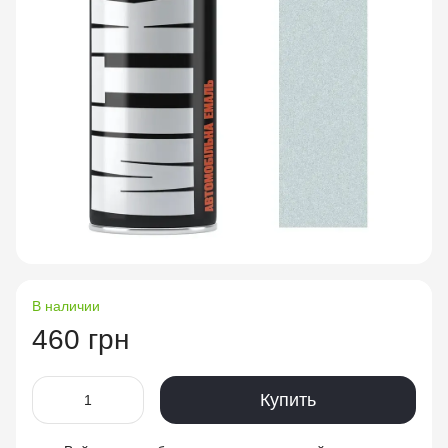
В наличии
460 грн
Купить