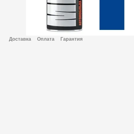
Доставка
Оплата
Гарантия