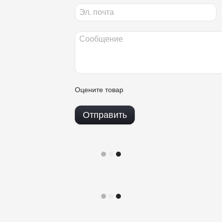
Оцените товар
Отправить