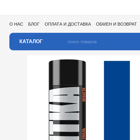
Перейти к основному контенту
О НАС
БЛОГ
ОПЛАТА И ДОСТАВКА
ОБМЕН И ВОЗВРАТ
ПОЛЬЗОВАТЕЛЬСКОЕ СОГЛАШЕНИЕ
ОТЗЫВЫ О МАГАЗИ
КАТАЛОГ ЦВЕТОВ ДЛЯ ТОНИРОВКИ
КАТАЛОГ