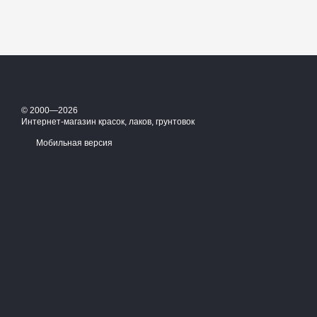
© 2000—2026
Интернет-магазин красок, лаков, грунтовок
Мобильная версия