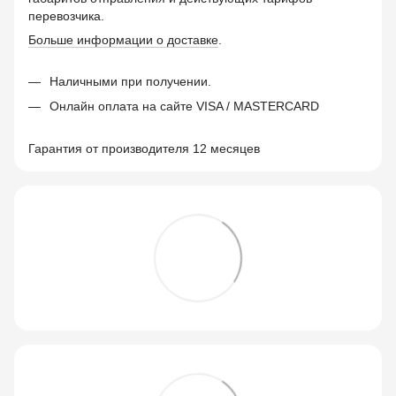
перевозчика.
Больше информации о доставке
.
Наличными при получении.
Онлайн оплата на сайте VISA / MASTERCARD
Гарантия от производителя 12 месяцев