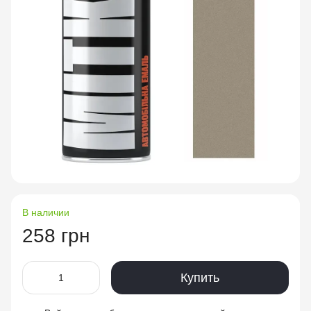
В наличии
258 грн
Купить