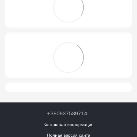
+380937539714
Контактная информация
Полная версия сайта