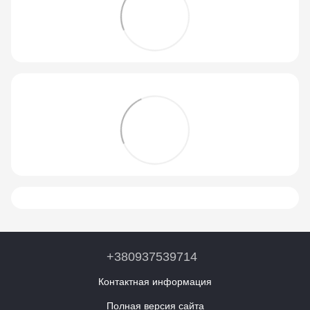
+380937539714
Контактная информация
Полная версия сайта