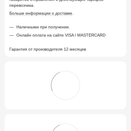
перевозчика.
Больше информации о доставке
.
Наличными при получении.
Онлайн оплата на сайте VISA / MASTERCARD
Гарантия от производителя 12 месяцев