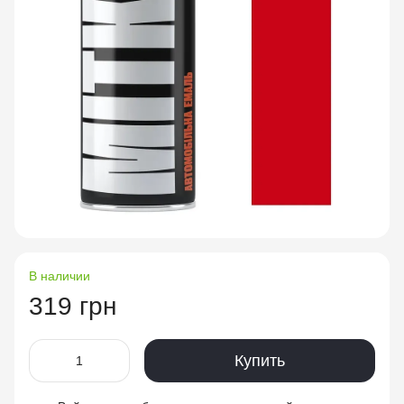
В наличии
319 грн
Купить