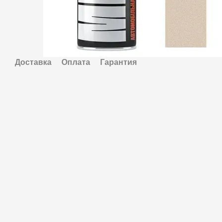
Доставка
Оплата
Гарантия