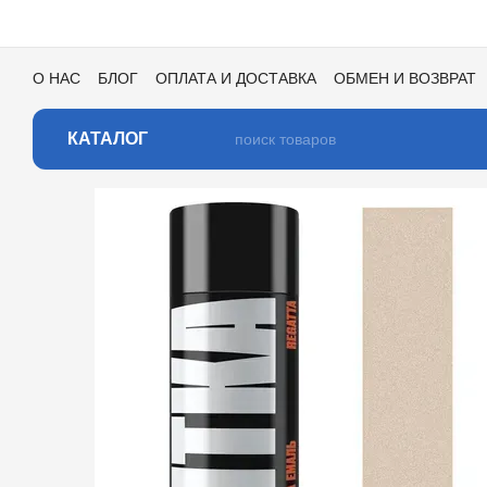
Перейти к основному контенту
О НАС
БЛОГ
ОПЛАТА И ДОСТАВКА
ОБМЕН И ВОЗВРАТ
ПОЛЬЗОВАТЕЛЬСКОЕ СОГЛАШЕНИЕ
ОТЗЫВЫ О МАГАЗИ
КАТАЛОГ ЦВЕТОВ ДЛЯ ТОНИРОВКИ
КАТАЛОГ