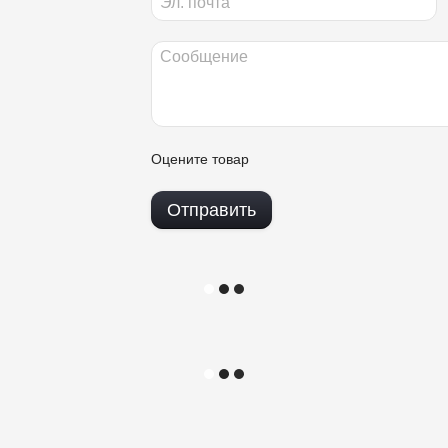
Оцените товар
Отправить