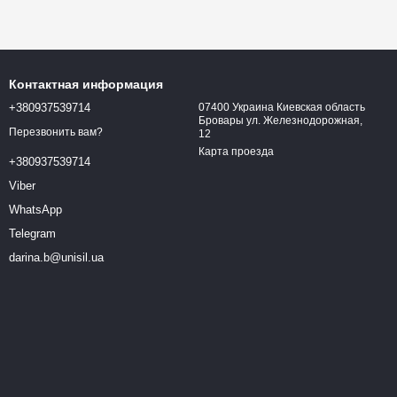
Контактная информация
+380937539714
07400 Украина Киевская область
Бровары ул. Железнодорожная,
Перезвонить вам?
12
Карта проезда
+380937539714
Viber
WhatsApp
Telegram
darina.b@unisil.ua