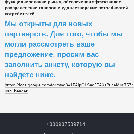
функционировании рынка, обеспечивая эффективное
распределение товаров и удовлетворение потребностей
потребителей.
Мы открыты для новых
партнерств. Для того, чтобы мы
могли рассмотреть ваше
предложение, просим вас
заполнить анкету, которую вы
найдете ниже.
https://docs.google.com/forms/d/e/1FAIpQLSedJTAXsBuceMmi7
usp=header
+380937539714