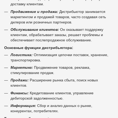
доставку клиентам.
Продвижение и продажа:
Дистрибьютор занимается
маркетингом и продажей товаров, часто создавая сеть
дилеров или розничных партнеров.
Обслуживание клиентов:
Он оказывает поддержку
клиентам, обрабатывает заказы, решает проблемы и
обеспечивает послепродажное обслуживание.
Основные функции дистрибьютора:
Логистика:
Оптимизация цепочки поставок, хранение,
транспортировка.
Маркетинг:
Продвижение товаров, реклама,
стимулирование продаж.
Продажи:
Расширение рынка сбыта, поиск новых
клиентов.
Финансы:
Кредитование клиентов, управление
дебиторской задолженностью.
Информация:
Сбор и анализ данных о рынке,
конкурентах, потребителях.