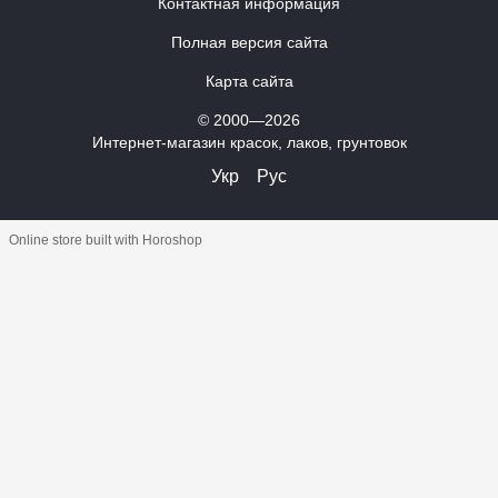
Контактная информация
Полная версия сайта
Карта сайта
© 2000—2026
Интернет-магазин красок, лаков, грунтовок
Укр
Рус
Online store built with Horoshop