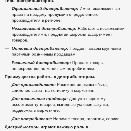
Типы дистрибьюторов:
Официальный дистрибьютор:
Имеет эксклюзивные
права на продажу продукции определенного
производителя в регионе.
Независимый дистрибьютор:
Работает с несколькими
производителями, предлагая широкий ассортимент
товаров.
Оптовый дистрибьютор:
Продает товары крупными
партиями розничным продавцам.
Розничный дистрибьютор:
Продает товары
непосредственно конечным потребителям.
Преимущества работы с дистрибьютором:
Для производителя:
Расширение рынка сбыта,
снижение затрат на логистику и маркетинг.
Для розничного продавца:
Доступ к широкому
ассортименту товаров, выгодные условия закупки,
поддержка в маркетинге.
Для потребителя:
Наличие товара, гарантии, сервис.
Дистрибьюторы играют важную роль в