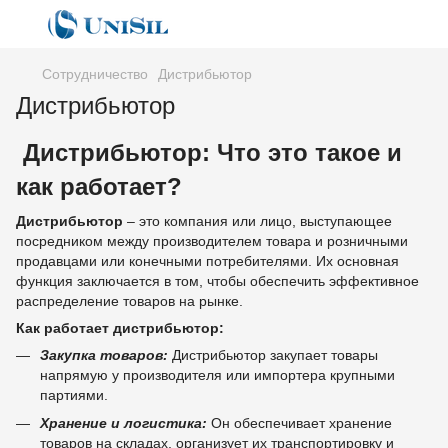
Сотрудничество
Дистрибьютор
Дистрибьютор
Дистрибьютор: Что это такое и
как работает?
Дистрибьютор
– это компания или лицо, выступающее
посредником между производителем товара и розничными
продавцами или конечными потребителями. Их основная
функция заключается в том, чтобы обеспечить эффективное
распределение товаров на рынке.
Как работает дистрибьютор:
Закупка товаров:
Дистрибьютор закупает товары
напрямую у производителя или импортера крупными
партиями.
Хранение и логистика:
Он обеспечивает хранение
товаров на складах, организует их транспортировку и