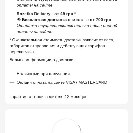
оплаты на сайте.
Rozetka Delivery
-
от 49 грн
.*
🎁
Бесплатная доставка
при заказе
от 700 грн
.
Отправка осуществляется только после полной
оплаты на сайте.
* Окончательная стоимость доставки зависит от веса,
габаритов отправления и действующих тарифов
перевозчика.
Больше информации о доставке
.
Наличными при получении.
Онлайн оплата на сайте VISA / MASTERCARD
Гарантия от производителя 12 месяцев