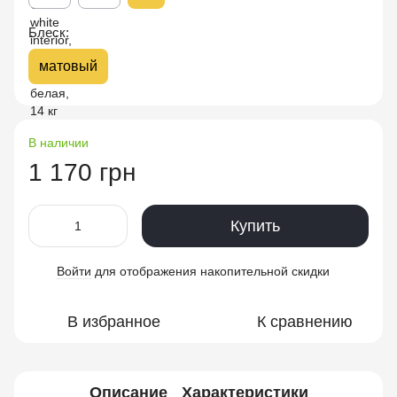
Блеск:
матовый
В наличии
1 170 грн
Купить
Войти
для отображения накопительной скидки
%
В избранное
К сравнению
Описание
Характеристики