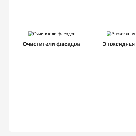
Очистители фасадов
Эпоксидная