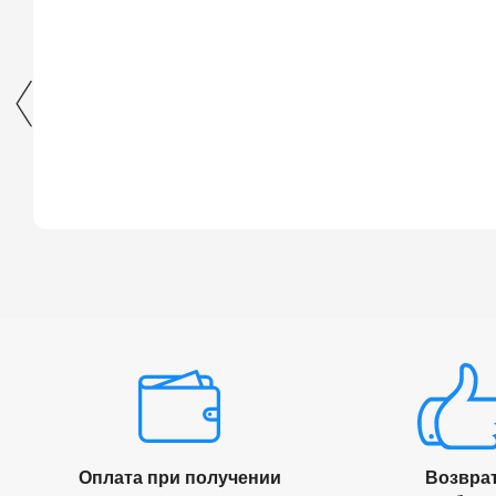
Оплата при получении
Возвра