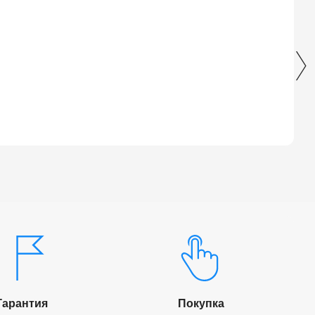
Гарантия
Покупка