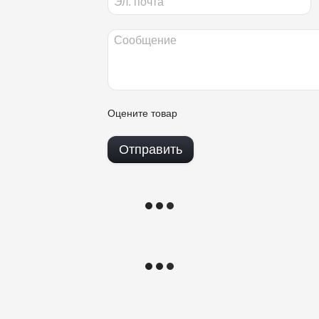
Оцените товар
Отправить