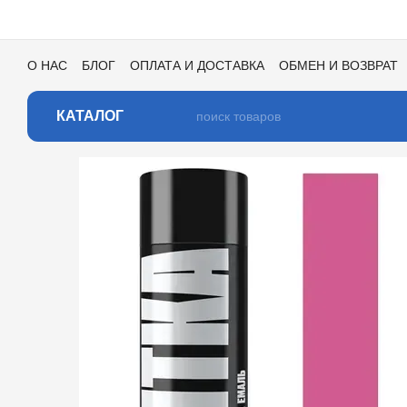
Перейти к основному контенту
О НАС
БЛОГ
ОПЛАТА И ДОСТАВКА
ОБМЕН И ВОЗВРАТ
ПОЛЬЗОВАТЕЛЬСКОЕ СОГЛАШЕНИЕ
ОТЗЫВЫ О МАГАЗИ
КАТАЛОГ ЦВЕТОВ ДЛЯ ТОНИРОВКИ
КАТАЛОГ