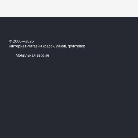
© 2000—2026
Интернет-магазин красок, лаков, грунтовок
Мобильная версия