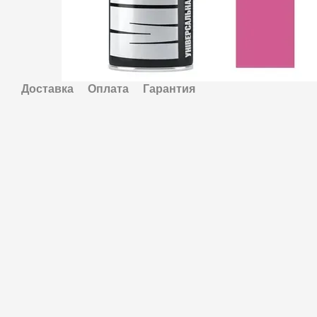
Доставка
Оплата
Гарантия