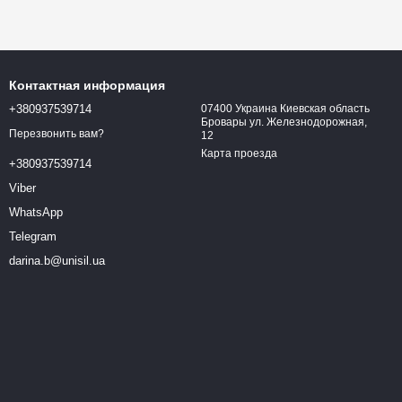
Контактная информация
+380937539714
07400 Украина Киевская область
Бровары ул. Железнодорожная,
Перезвонить вам?
12
Карта проезда
+380937539714
Viber
WhatsApp
Telegram
darina.b@unisil.ua