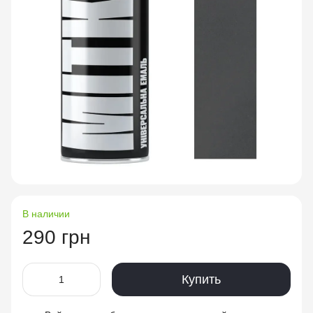
В наличии
290 грн
Купить