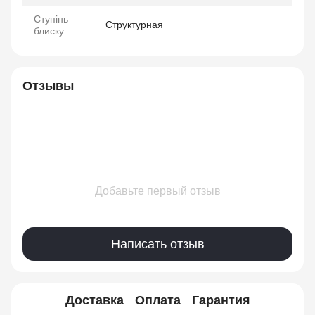
Ступінь
Структурная
блиску
Отзывы
Добавьте первый отзыв
Написать отзыв
Доставка
Оплата
Гарантия