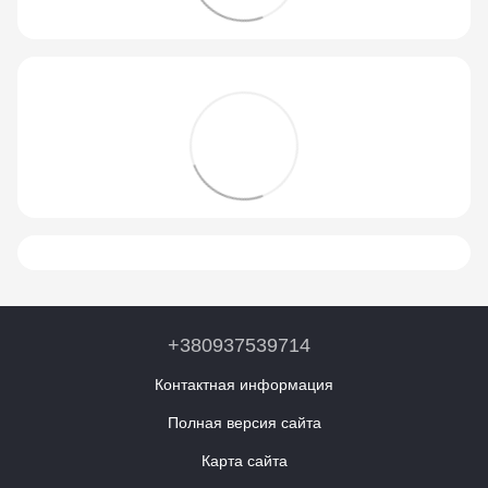
+380937539714
Контактная информация
Полная версия сайта
Карта сайта