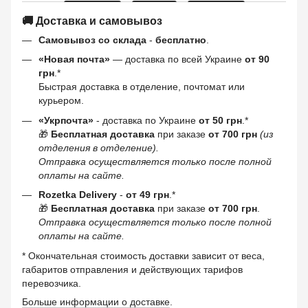
🚚 Доставка и самовывоз
Самовывоз со склада
-
бесплатно
.
«Новая почта»
— доставка по всей Украине
от 90
грн
.*
Быстрая доставка в отделение, почтомат или
курьером.
«Укрпочта»
- доставка по Украине
от 50 грн
.*
🎁
Бесплатная доставка
при заказе
от 700 грн
(из
отделения в отделение).
Отправка осуществляется только после полной
оплаты на сайте.
Rozetka Delivery
-
от 49 грн
.*
🎁
Бесплатная доставка
при заказе
от 700 грн
.
Отправка осуществляется только после полной
оплаты на сайте.
* Окончательная стоимость доставки зависит от веса,
габаритов отправления и действующих тарифов
перевозчика.
Больше информации о доставке
.