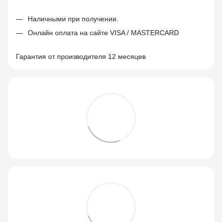
Наличными при получении.
Онлайн оплата на сайте VISA / MASTERCARD
Гарантия от производителя 12 месяцев