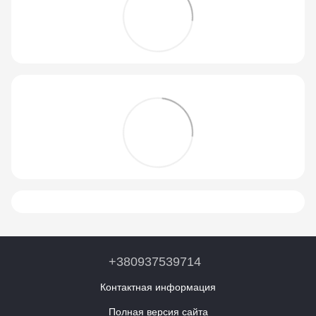
+380937539714
Контактная информация
Полная версия сайта