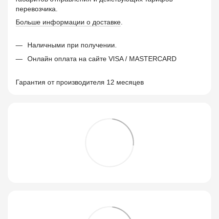
перевозчика.
Больше информации о доставке
.
Наличными при получении.
Онлайн оплата на сайте VISA / MASTERCARD
Гарантия от производителя 12 месяцев