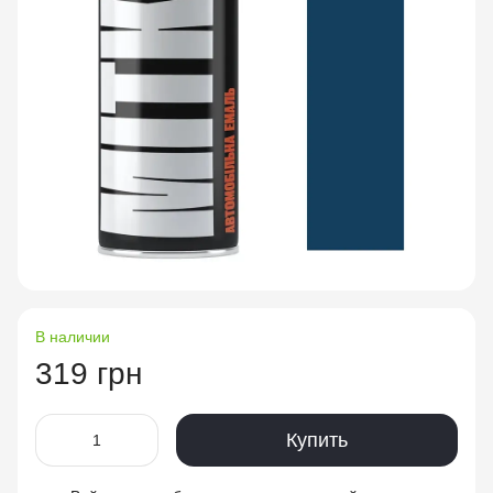
В наличии
319 грн
Купить