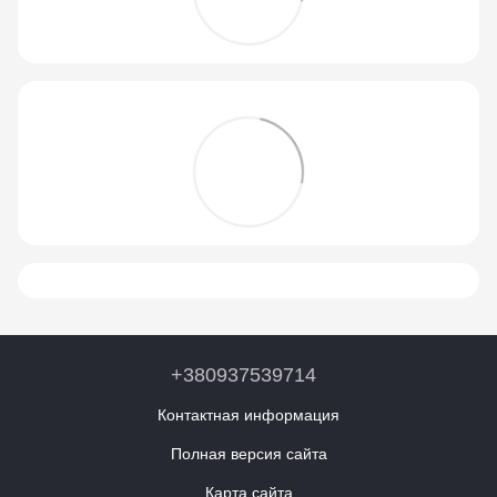
+380937539714
Контактная информация
Полная версия сайта
Карта сайта