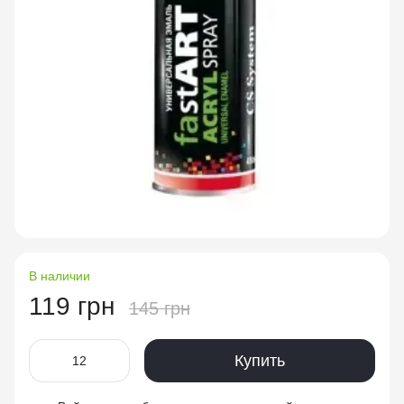
В наличии
119 грн
145 грн
Купить