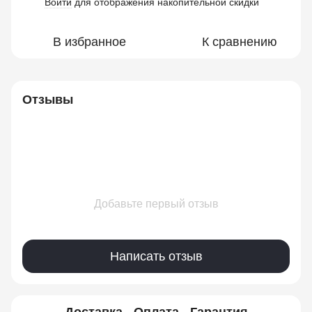
Войти
для отображения накопительной скидки
%
В избранное
К сравнению
Отзывы
Добавьте первый отзыв
Написать отзыв
Доставка
Оплата
Гарантия