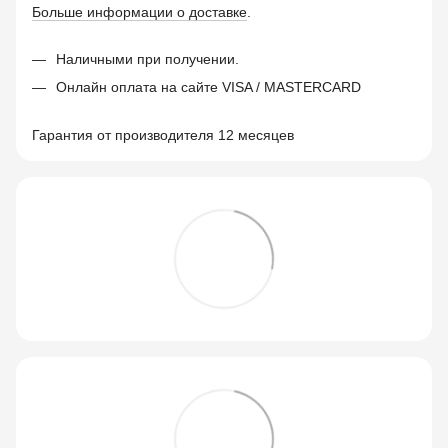
Больше информации о доставке
.
Наличными при получении.
Онлайн оплата на сайте VISA / MASTERCARD
Гарантия от производителя 12 месяцев