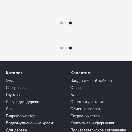
Каталог
Клиентам
Эмаль
Вход в личный кабинет
Спецкраска
О нас
Грунтовка
Блог
Лазурі для дерева
Оплата и доставка
Лак
Обмен и возврат
Гидрофобизатор
Сотрудничество
Водоэмульсионные краски
Контактная информация
Для дерева
Пользовательское соглашение