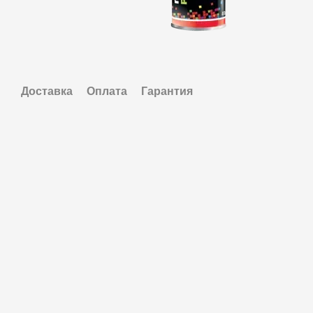
Доставка
Оплата
Гарантия