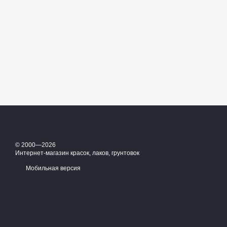
© 2000—2026
Интернет-магазин красок, лаков, грунтовок
Мобильная версия