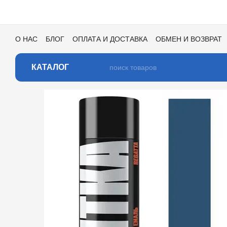
Перейти к основному контенту
О НАС
БЛОГ
ОПЛАТА И ДОСТАВКА
ОБМЕН И ВОЗВРАТ
ПОЛЬЗОВАТЕЛЬСКОЕ СОГЛАШЕНИЕ
ОТЗЫВЫ О МАГАЗИ
КАТАЛОГ ЦВЕТОВ ДЛЯ ТОНИРОВКИ
КАТАЛОГ