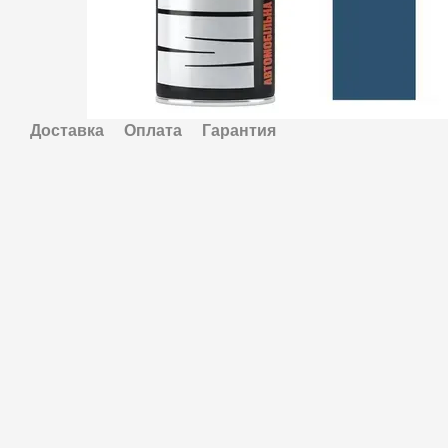
Доставка
Оплата
Гарантия