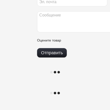
Оцените товар
Отправить