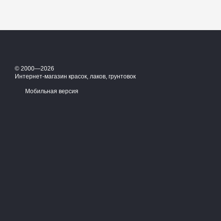
© 2000—2026
Интернет-магазин красок, лаков, грунтовок
Мобильная версия